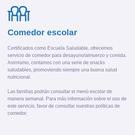
Comedor escolar
Certificados como Escuela Saludable, ofrecemos
servicio de comedor para desayuno/almuerzo y comida.
Asimismo, contamos con una serie de snacks
saludables, promoviendo siempre una buena salud
nutricional.
Las familias podrán consultar el menú escolar de
manera semanal. Para más información sobre el uso de
este servicio, favor de consultar nuestras políticas de
comedor.