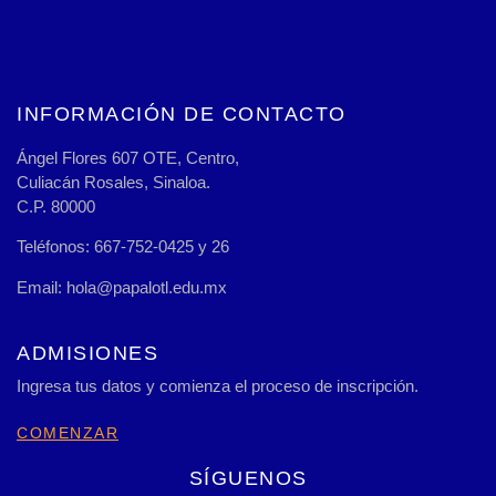
INFORMACIÓN DE CONTACTO
Ángel Flores 607 OTE, Centro,
Culiacán Rosales, Sinaloa.
C.P. 80000
Teléfonos: 667-752-0425 y 26
Email: hola@papalotl.edu.mx
ADMISIONES
Ingresa tus datos y comienza el proceso de inscripción.
COMENZAR
SÍGUENOS