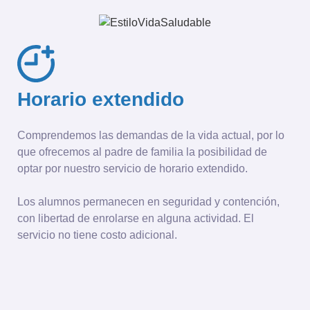
Horario extendido
Comprendemos las demandas de la vida actual, por lo
que ofrecemos al padre de familia la posibilidad de
optar por nuestro servicio de horario extendido.
Los alumnos permanecen en seguridad y contención,
con libertad de enrolarse en alguna actividad. El
servicio no tiene costo adicional.