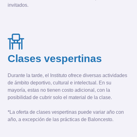
invitados.
Clases vespertinas
Durante la tarde, el Instituto ofrece diversas actividades
de ámbito deportivo, cultural e intelectual. En su
mayoría, estas no tienen costo adicional, con la
posibilidad de cubrir solo el material de la clase.
*La oferta de clases vespertinas puede variar año con
año, a excepción de las prácticas de Baloncesto.