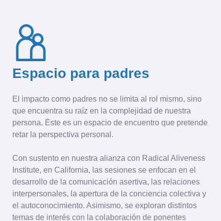
Espacio para padres
El impacto como padres no se limita al rol mismo, sino
que encuentra su raíz en la complejidad de nuestra
persona. Éste es un espacio de encuentro que pretende
retar la perspectiva personal.
Con sustento en nuestra alianza con Radical Aliveness
Institute, en California, las sesiones se enfocan en el
desarrollo de la comunicación asertiva, las relaciones
interpersonales, la apertura de la conciencia colectiva y
el autoconocimiento. Asimismo, se exploran distintos
temas de interés con la colaboración de ponentes